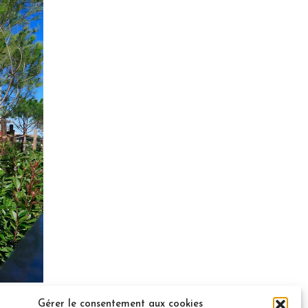
Gérer le consentement aux cookies