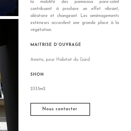
la mobilité des panneaux pare-soleil
contribuent à produire un effet vibrant,
aléatoire et changeant. Les aménagements
extérieurs accordent une grande place à la
végétation.
MAITRISE D’OUVRAGE
Ametis, pour Habitat du Gard
SHON
2333m2
Nous contacter