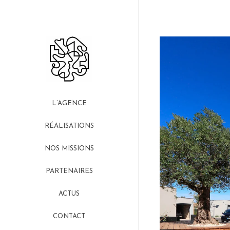
L’AGENCE
RÉALISATIONS
NOS MISSIONS
PARTENAIRES
ACTUS
CONTACT